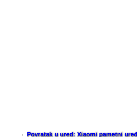
Povratak u ured: Xiaomi pametni uređaj