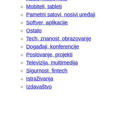
Mobiteli, tableti
Pametni satovi, nosivi uređaji
Softver, aplikacije
Ostalo
Tech, znanost, obrazovanje
Događaji, konferencije
Poslovanje, projekti
Televizija, multimedija
Sigurnost, fintech
Istraživanja
Izdavaštvo