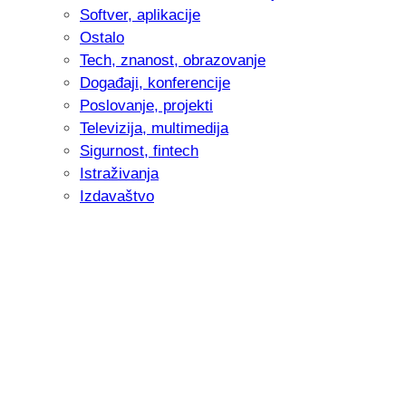
Softver, aplikacije
Ostalo
Tech, znanost, obrazovanje
Događaji, konferencije
Poslovanje, projekti
Televizija, multimedija
Sigurnost, fintech
Istraživanja
Izdavaštvo