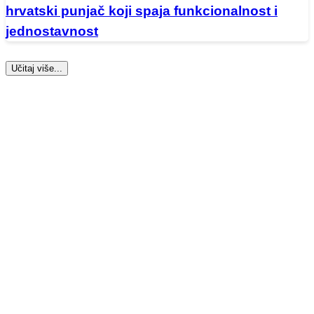
hrvatski punjač koji spaja funkcionalnost i
jednostavnost
Učitaj više...