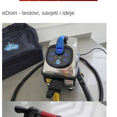
eDom - testovi, savjeti i ideje