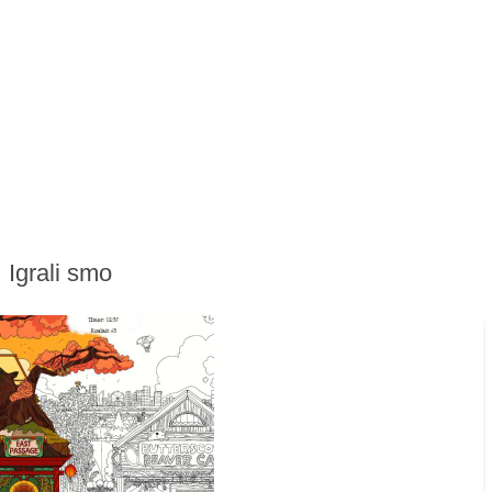
Igrali smo