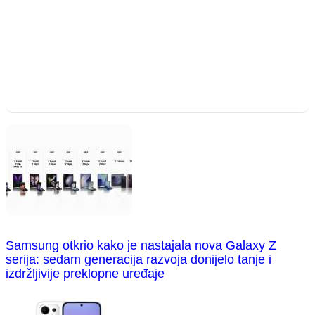
Samsung otkrio kako je nastajala nova Galaxy Z
serija: sedam generacija razvoja donijelo tanje i
izdržljivije preklopne uređaje