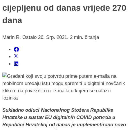
cijepljenu od danas vrijede 270
dana
Marin R.
Ostalo
26. Srp. 2021.
2 min. čitanja
Sukladno odluci Nacionalnog Stožera Republike
Hrvatske u sustav EU digitalnih COVID potvrda u
Republici Hrvatskoj od danas je implementirano novo