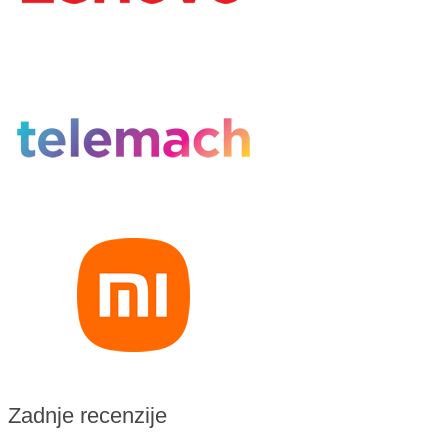
Zadnje recenzije