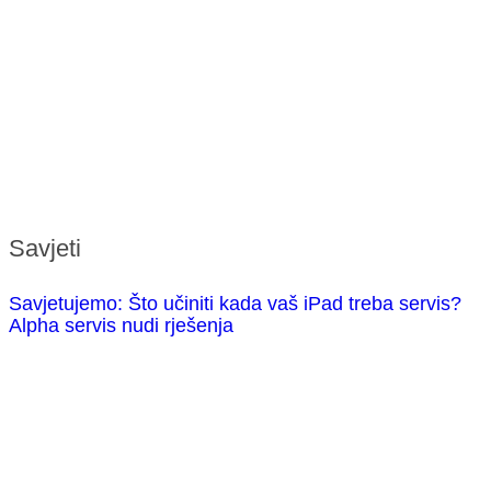
Savjeti
Savjetujemo: Što učiniti kada vaš iPad treba servis?
Alpha servis nudi rješenja