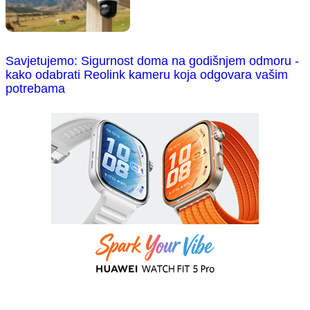
Savjetujemo: Sigurnost doma na godišnjem odmoru -
kako odabrati Reolink kameru koja odgovara vašim
potrebama