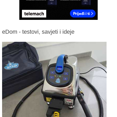
eDom - testovi, savjeti i ideje