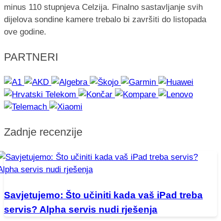
minus 110 stupnjeva Celzija. Finalno sastavljanje svih
dijelova sondine kamere trebalo bi završiti do listopada
ove godine.
PARTNERI
Zadnje recenzije
Savjetujemo: Što učiniti kada vaš iPad treba
servis? Alpha servis nudi rješenja