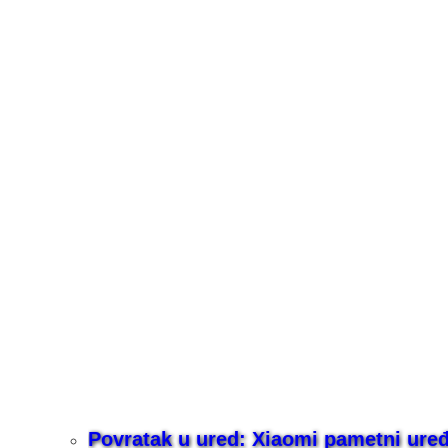
Povratak u ured: Xiaomi pametni uređaj