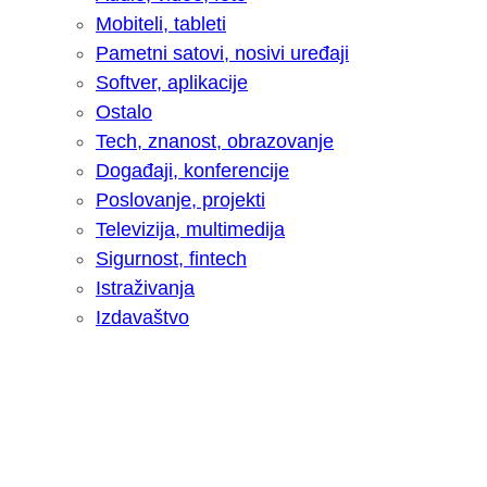
Mobiteli, tableti
Pametni satovi, nosivi uređaji
Softver, aplikacije
Ostalo
Tech, znanost, obrazovanje
Događaji, konferencije
Poslovanje, projekti
Televizija, multimedija
Sigurnost, fintech
Istraživanja
Izdavaštvo