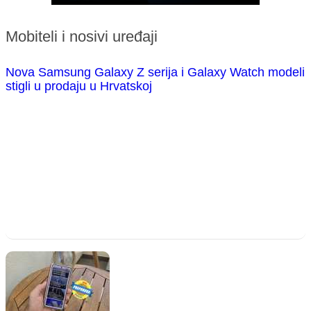
Mobiteli i nosivi uređaji
Nova Samsung Galaxy Z serija i Galaxy Watch modeli
stigli u prodaju u Hrvatskoj