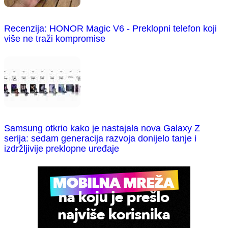
Recenzija: HONOR Magic V6 - Preklopni telefon koji
više ne traži kompromise
Samsung otkrio kako je nastajala nova Galaxy Z
serija: sedam generacija razvoja donijelo tanje i
izdržljivije preklopne uređaje