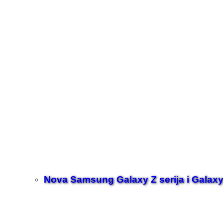
Nova Samsung Galaxy Z serija i Galaxy 