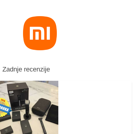
Zadnje recenzije