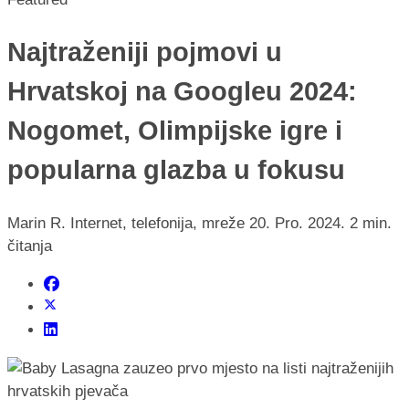
Najtraženiji pojmovi u
Hrvatskoj na Googleu 2024:
Nogomet, Olimpijske igre i
popularna glazba u fokusu
Marin R.
Internet, telefonija, mreže
20. Pro. 2024.
2 min.
čitanja