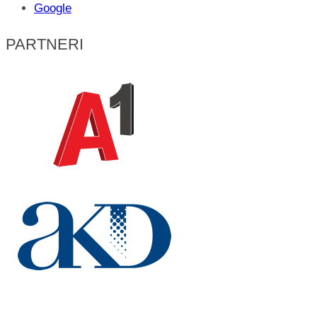
Google
PARTNERI