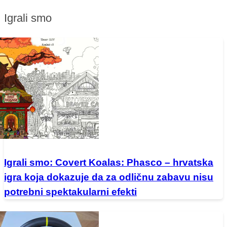
Igrali smo
Igrali smo: Covert Koalas: Phasco – hrvatska
igra koja dokazuje da za odličnu zabavu nisu
potrebni spektakularni efekti