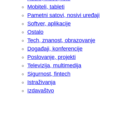
Mobiteli, tableti
Pametni satovi, nosivi uređaji
Softver, aplikacije
Ostalo
Tech, znanost, obrazovanje
Događaji, konferencije
Poslovanje, projekti
Televizija, multimedija
Sigurnost, fintech
Istraživanja
Izdavaštvo