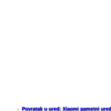
Povratak u ured: Xiaomi pametni uređaj