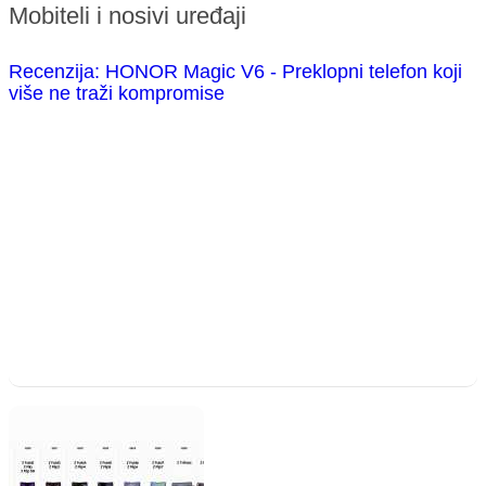
Mobiteli i nosivi uređaji
Recenzija: HONOR Magic V6 - Preklopni telefon koji
više ne traži kompromise