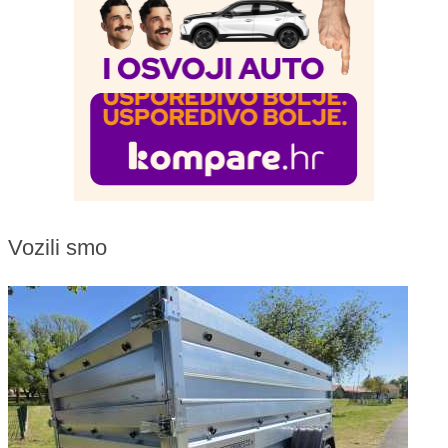
Vozili smo