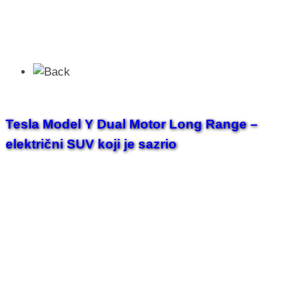
Tesla Model Y Dual Motor Long Range –
električni SUV koji je sazrio