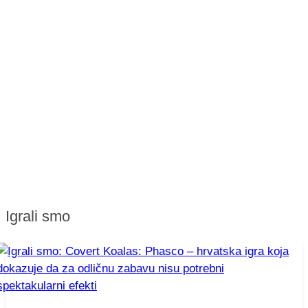
Igrali smo