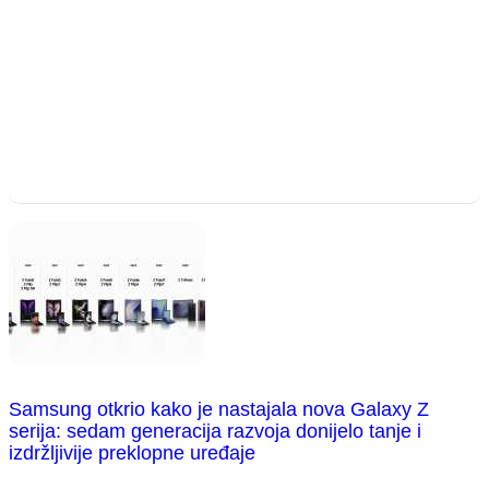
Samsung otkrio kako je nastajala nova Galaxy Z
serija: sedam generacija razvoja donijelo tanje i
izdržljivije preklopne uređaje