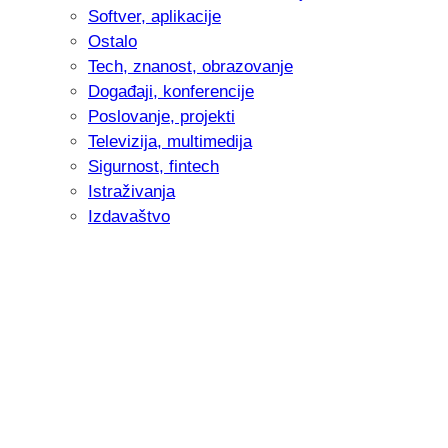
Softver, aplikacije
Ostalo
Tech, znanost, obrazovanje
Događaji, konferencije
Poslovanje, projekti
Televizija, multimedija
Sigurnost, fintech
Istraživanja
Izdavaštvo