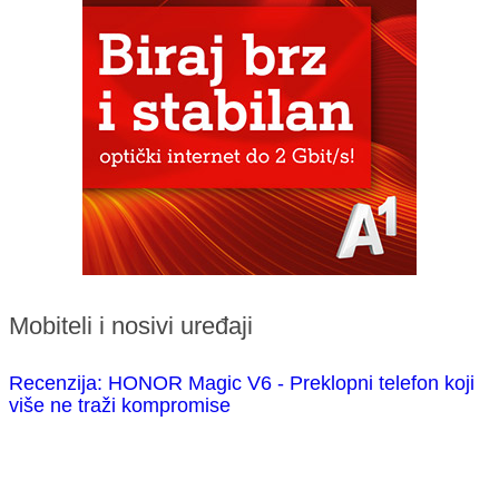
Mobiteli i nosivi uređaji
Recenzija: HONOR Magic V6 - Preklopni telefon koji
više ne traži kompromise