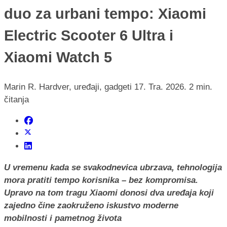
duo za urbani tempo: Xiaomi
Electric Scooter 6 Ultra i
Xiaomi Watch 5
Marin R.
Hardver, uređaji, gadgeti
17. Tra. 2026.
2 min.
čitanja
U vremenu kada se svakodnevica ubrzava, tehnologija
mora pratiti tempo korisnika – bez kompromisa.
Upravo na tom tragu Xiaomi donosi dva uređaja koji
zajedno čine zaokruženo iskustvo moderne
mobilnosti i pametnog života