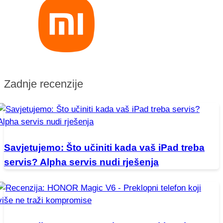
Zadnje recenzije
Savjetujemo: Što učiniti kada vaš iPad treba
servis? Alpha servis nudi rješenja