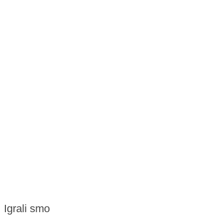
Igrali smo