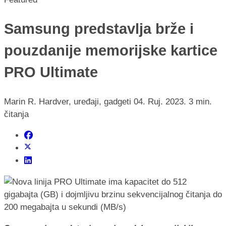
Samsung predstavlja brže i
pouzdanije memorijske kartice
PRO Ultimate
Marin R.
Hardver, uređaji, gadgeti
04. Ruj. 2023.
3 min.
čitanja