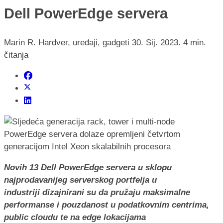
Dell PowerEdge servera
Marin R.
Hardver, uređaji, gadgeti
30. Sij. 2023.
4 min.
čitanja
Novih 13 Dell PowerEdge servera u sklopu
najprodavanijeg serverskog portfelja u
industriji dizajnirani su da pružaju maksimalne
performanse i pouzdanost u podatkovnim centrima,
public cloudu te na edge lokacijama