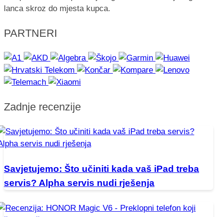
lanca skroz do mjesta kupca.
PARTNERI
Zadnje recenzije
Savjetujemo: Što učiniti kada vaš iPad treba
servis? Alpha servis nudi rješenja