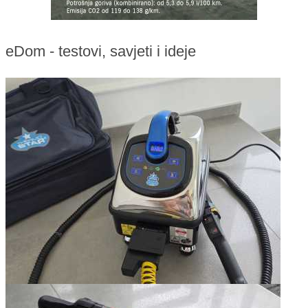
eDom - testovi, savjeti i ideje