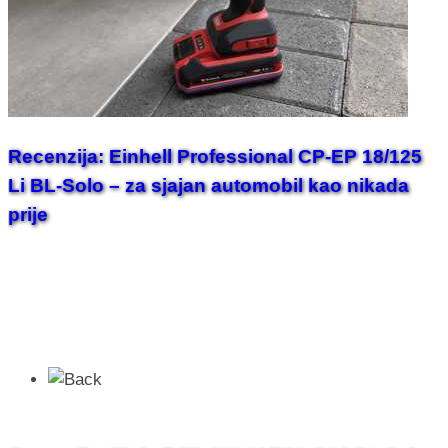
Recenzija: Einhell Professional CP-EP 18/125
Li BL-Solo – za sjajan automobil kao nikada
prije