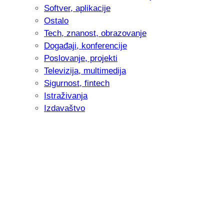
Softver, aplikacije
Ostalo
Tech, znanost, obrazovanje
Događaji, konferencije
Poslovanje, projekti
Televizija, multimedija
Sigurnost, fintech
Istraživanja
Izdavaštvo