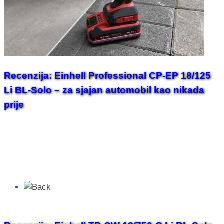
Recenzija: Einhell Professional CP-EP 18/125
Li BL-Solo – za sjajan automobil kao nikada
prije