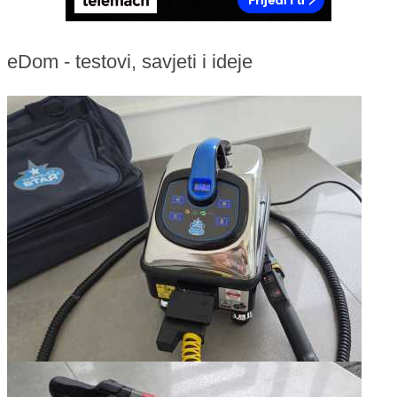
eDom - testovi, savjeti i ideje