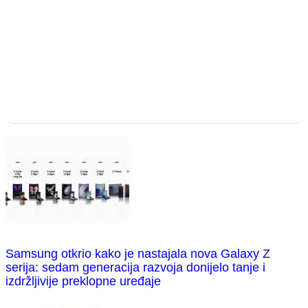
Samsung otkrio kako je nastajala nova Galaxy Z
serija: sedam generacija razvoja donijelo tanje i
izdržljivije preklopne uređaje