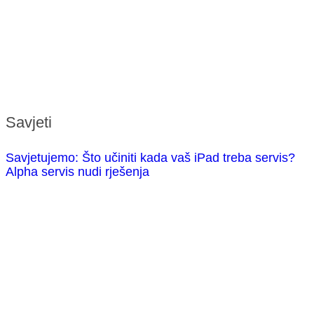
Savjeti
Savjetujemo: Što učiniti kada vaš iPad treba servis?
Alpha servis nudi rješenja