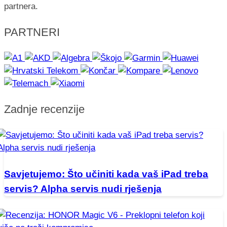
partnera.
PARTNERI
Zadnje recenzije
Savjetujemo: Što učiniti kada vaš iPad treba
servis? Alpha servis nudi rješenja