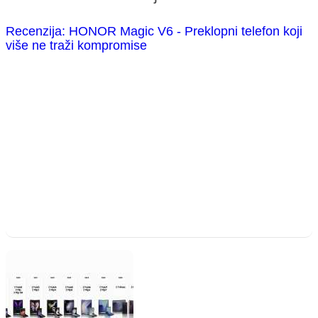
Recenzija: HONOR Magic V6 - Preklopni telefon koji
više ne traži kompromise