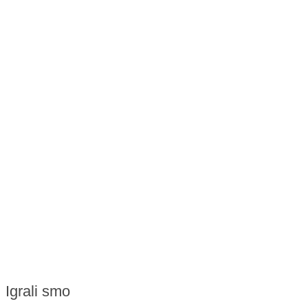
Igrali smo