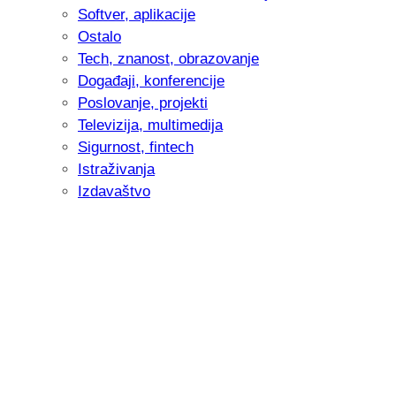
Softver, aplikacije
Ostalo
Tech, znanost, obrazovanje
Događaji, konferencije
Poslovanje, projekti
Televizija, multimedija
Sigurnost, fintech
Istraživanja
Izdavaštvo