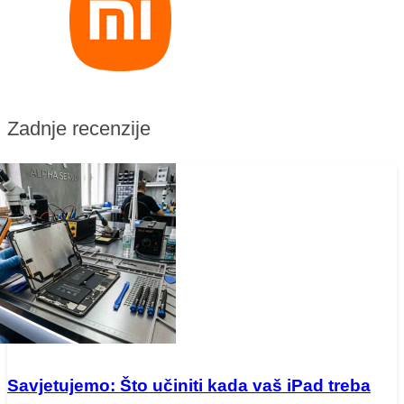
Zadnje recenzije
Savjetujemo: Što učiniti kada vaš iPad treba