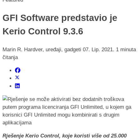
GFI Software predstavio je
Kerio Control 9.3.6
Marin R.
Hardver, uređaji, gadgeti
07. Lip. 2021.
1 minuta
čitanja
Rješenje Kerio Control, koje koristi više od 25.000