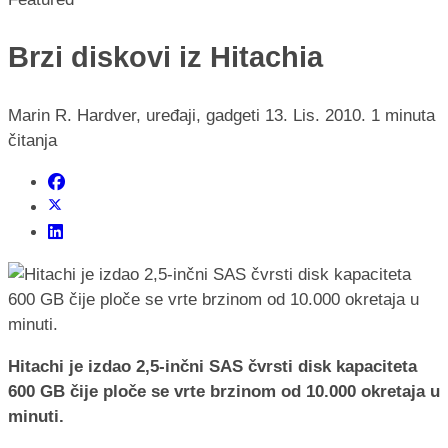
Brzi diskovi iz Hitachia
Marin R.
Hardver, uređaji, gadgeti
13. Lis. 2010.
1 minuta
čitanja
Hitachi je izdao 2,5-inčni SAS čvrsti disk kapaciteta
600 GB čije ploče se vrte brzinom od 10.000 okretaja u
minuti.