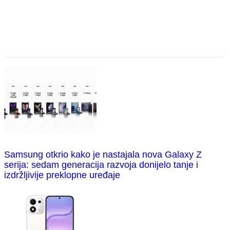
Samsung otkrio kako je nastajala nova Galaxy Z
serija: sedam generacija razvoja donijelo tanje i
izdržljivije preklopne uređaje