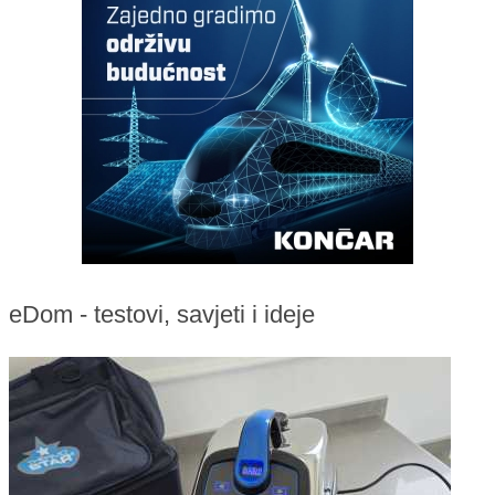
eDom - testovi, savjeti i ideje