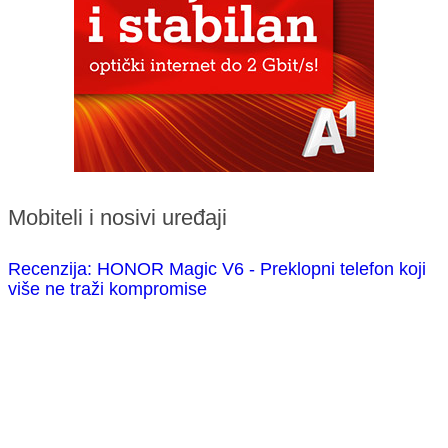
Mobiteli i nosivi uređaji
Recenzija: HONOR Magic V6 - Preklopni telefon koji
više ne traži kompromise