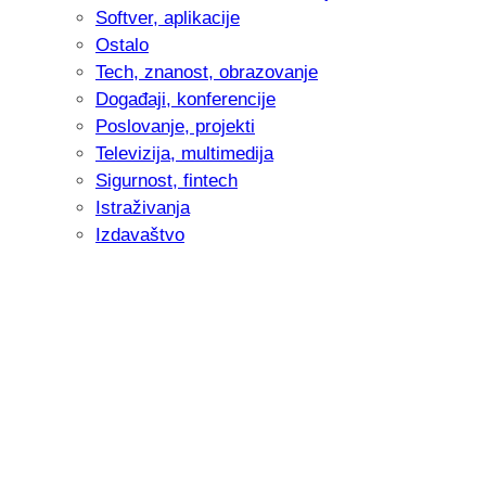
Softver, aplikacije
Ostalo
Tech, znanost, obrazovanje
Događaji, konferencije
Poslovanje, projekti
Televizija, multimedija
Sigurnost, fintech
Istraživanja
Izdavaštvo