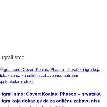
Igrali smo
Igrali smo: Covert Koalas: Phasco – hrvatska
igra koja dokazuje da za odličnu zabavu nisu