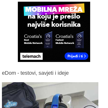
eDom - testovi, savjeti i ideje