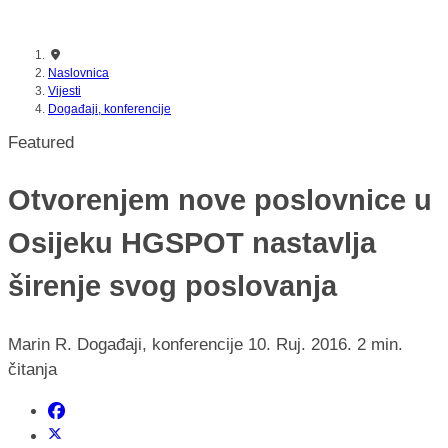
nikada prije
Naslovnica
Vijesti
Događaji, konferencije
Featured
Otvorenjem nove poslovnice u
Osijeku HGSPOT nastavlja
širenje svog poslovanja
Marin R.
Događaji, konferencije
10. Ruj. 2016.
2 min.
čitanja