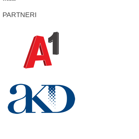
PARTNERI