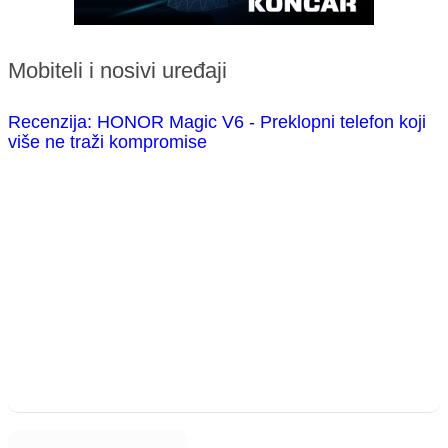
Mobiteli i nosivi uređaji
Recenzija: HONOR Magic V6 - Preklopni telefon koji
više ne traži kompromise