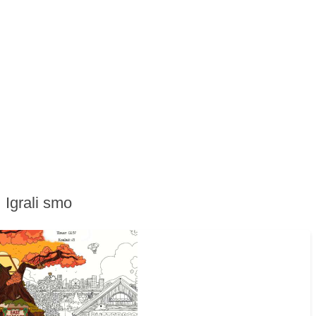
Igrali smo