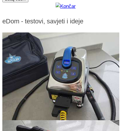
eDom - testovi, savjeti i ideje