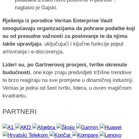
naglasio je Gajski.
Rješenja iz porodice Veritas Enterprise Vault
omogućavaju organizacijama da pohrane podatke koji
su od presudne važnosti za poslovanje te da njima
lakše upravljaju
, uključujući i ključne funkcije poput
arhiviranja i e-discoveryja.
Lideri su, po Gartnerovoj procjeni, tvrtke okrenute
budućnosti
, one koje znaju predvidjeti tržišne trendove
te brzo reagiraju na sve promjene u dinamičnoj industriji.
Veritas je jedna od šest tvrtki, lidera, u ovom magičnom
kvadrantu.
PARTNERI