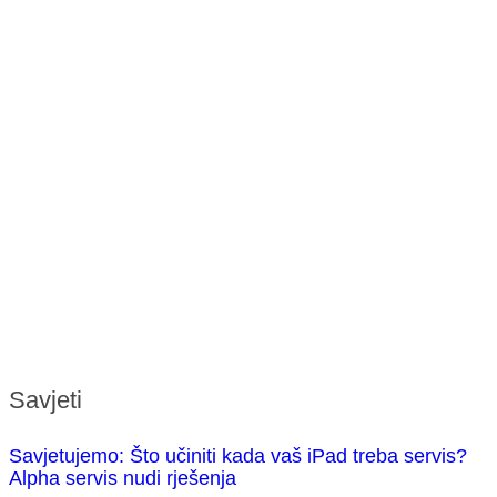
Savjeti
Savjetujemo: Što učiniti kada vaš iPad treba servis?
Alpha servis nudi rješenja