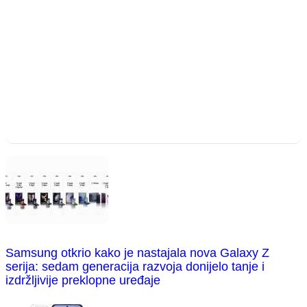
Samsung otkrio kako je nastajala nova Galaxy Z
serija: sedam generacija razvoja donijelo tanje i
izdržljivije preklopne uređaje