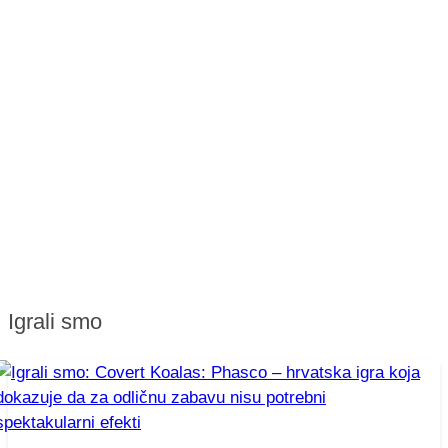
Igrali smo