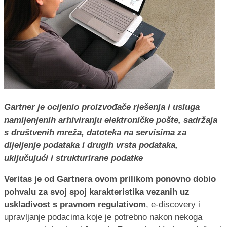
Gartner je ocijenio proizvođače rješenja i usluga
namijenjenih arhiviranju elektroničke pošte, sadržaja
s društvenih mreža, datoteka na servisima za
dijeljenje podataka i drugih vrsta podataka,
uključujući i strukturirane podatke
Veritas je od Gartnera ovom prilikom ponovno dobio
pohvalu za svoj spoj karakteristika vezanih uz
uskladivost s pravnom regulativom
, e-discovery i
upravljanje podacima koje je potrebno nakon nekoga