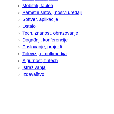
Mobiteli, tableti
Pametni satovi, nosivi uređaji
Softver, aplikacije
Ostalo
Tech, znanost, obrazovanje
Događaji, konferencije
Poslovanje, projekti
Televizija, multimedija
Sigurnost, fintech
Istraživanja
Izdavaštvo