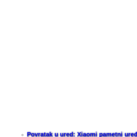
Povratak u ured: Xiaomi pametni uređaj