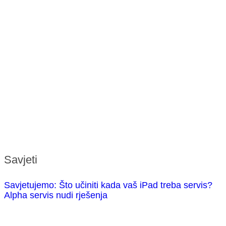
Savjeti
Savjetujemo: Što učiniti kada vaš iPad treba servis?
Alpha servis nudi rješenja