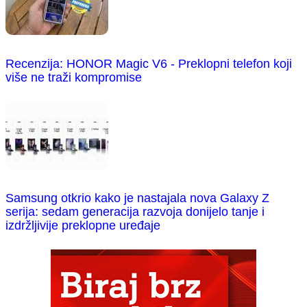
Recenzija: HONOR Magic V6 - Preklopni telefon koji
više ne traži kompromise
Samsung otkrio kako je nastajala nova Galaxy Z
serija: sedam generacija razvoja donijelo tanje i
izdržljivije preklopne uređaje