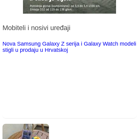
Mobiteli i nosivi uređaji
Nova Samsung Galaxy Z serija i Galaxy Watch modeli
stigli u prodaju u Hrvatskoj