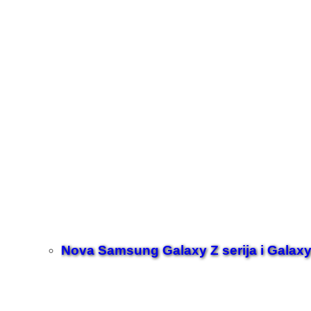
Nova Samsung Galaxy Z serija i Galaxy 