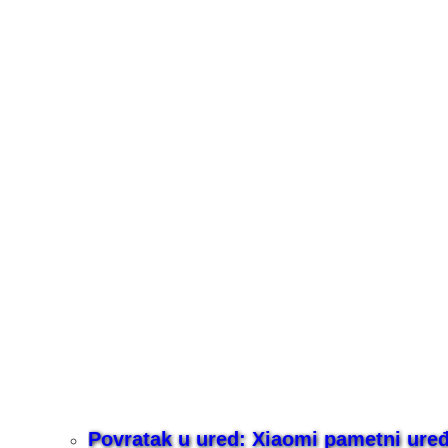
Povratak u ured: Xiaomi pametni uređaj