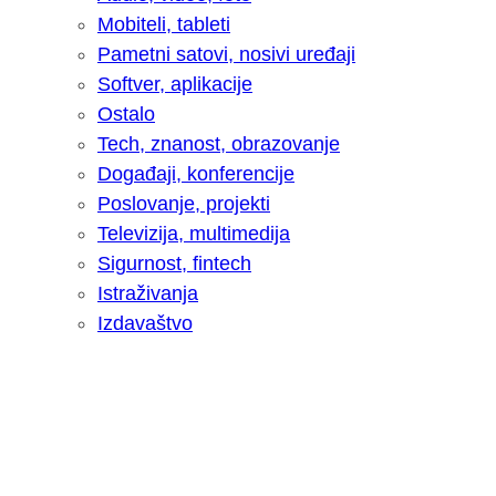
Mobiteli, tableti
Pametni satovi, nosivi uređaji
Softver, aplikacije
Ostalo
Tech, znanost, obrazovanje
Događaji, konferencije
Poslovanje, projekti
Televizija, multimedija
Sigurnost, fintech
Istraživanja
Izdavaštvo