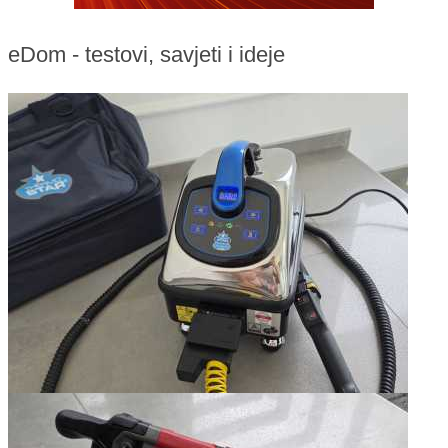
eDom - testovi, savjeti i ideje