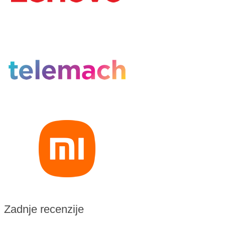
Zadnje recenzije