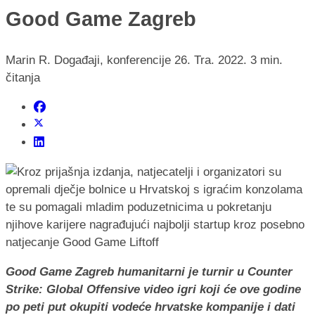
Good Game Zagreb
Marin R.
Događaji, konferencije
26. Tra. 2022.
3 min.
čitanja
Good Game Zagreb humanitarni je turnir u Counter
Strike: Global Offensive video igri koji će ove godine
po peti put okupiti vodeće hrvatske kompanije i dati