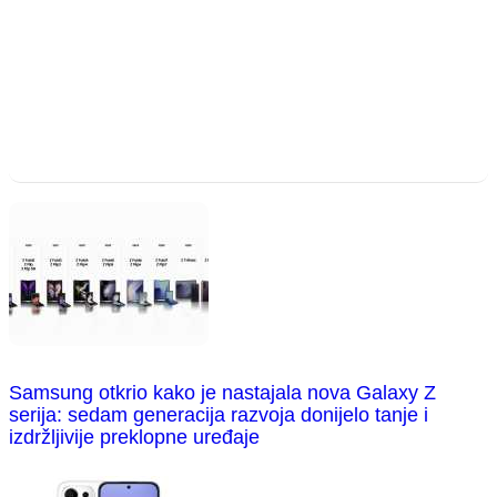
Samsung otkrio kako je nastajala nova Galaxy Z
serija: sedam generacija razvoja donijelo tanje i
izdržljivije preklopne uređaje