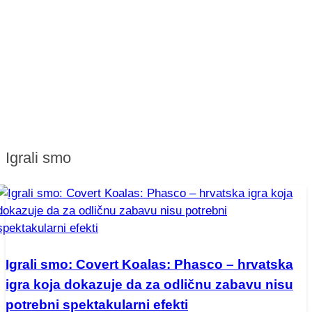
Igrali smo
Igrali smo: Covert Koalas: Phasco – hrvatska
igra koja dokazuje da za odličnu zabavu nisu
potrebni spektakularni efekti