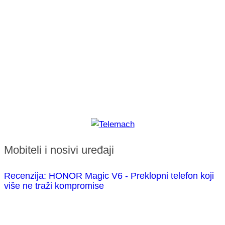
Mobiteli i nosivi uređaji
Recenzija: HONOR Magic V6 - Preklopni telefon koji
više ne traži kompromise