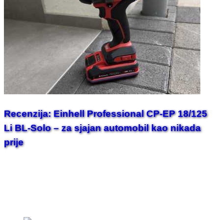
Recenzija: Einhell Professional CP-EP 18/125
Li BL-Solo – za sjajan automobil kao nikada
prije