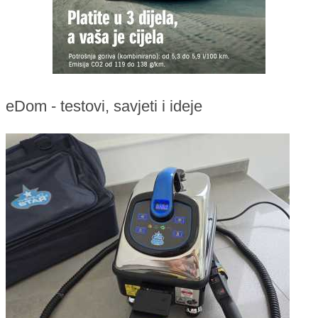
eDom - testovi, savjeti i ideje