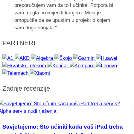
preporučujem vam da to i učinite. Potpora bi
vam mogla promijeniti karijeru. Meni je
omogućila da se upustim u projekt o kojem
sam dugo sanjala.“
PARTNERI
Zadnje recenzije
Savjetujemo: Što učiniti kada vaš iPad treba