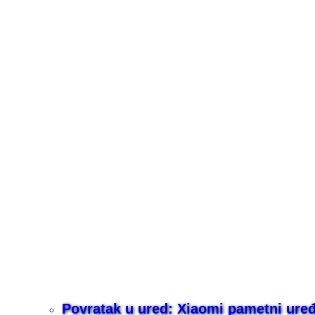
Povratak u ured: Xiaomi pametni uređaj