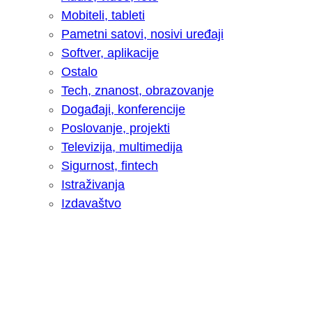
Mobiteli, tableti
Pametni satovi, nosivi uređaji
Softver, aplikacije
Ostalo
Tech, znanost, obrazovanje
Događaji, konferencije
Poslovanje, projekti
Televizija, multimedija
Sigurnost, fintech
Istraživanja
Izdavaštvo