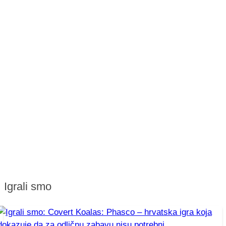
Igrali smo