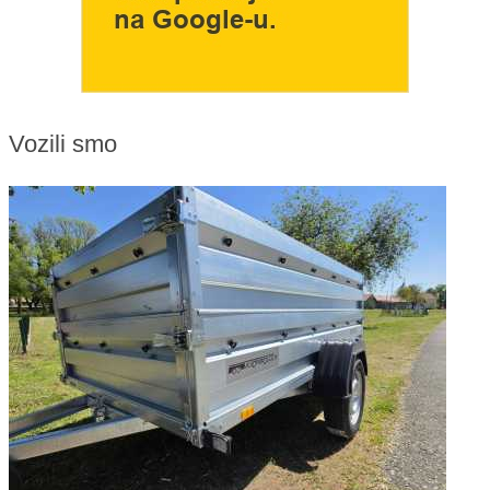
Vozili smo