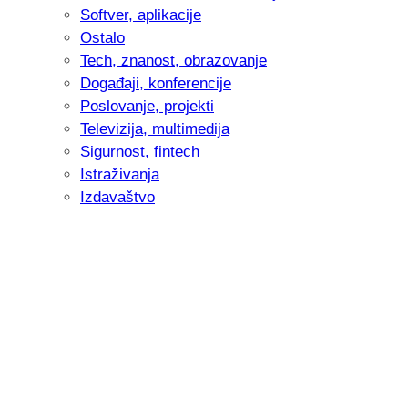
Softver, aplikacije
Ostalo
Tech, znanost, obrazovanje
Događaji, konferencije
Poslovanje, projekti
Televizija, multimedija
Sigurnost, fintech
Istraživanja
Izdavaštvo