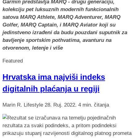
Garmin predstavlja MARQ - drugu generaciju,
kolekciju pet luksuznih modernih funkcionalnih
satova MARQ Athlete, MARQ Adventurer, MARQ
Golfer, MARQ Captain, i MARQ Aviator koji su
jedinstveno izrađeni da budu pouzdani suputnik za
bavljenje sportskim pothvatima, avanturu na
otvorenom, letenje i više
Featured
Hrvatska ima najviši indeks
digitalnih plaćanja u regiji
Marin R.
Lifestyle
28. Ruj. 2022.
4 min. čitanja