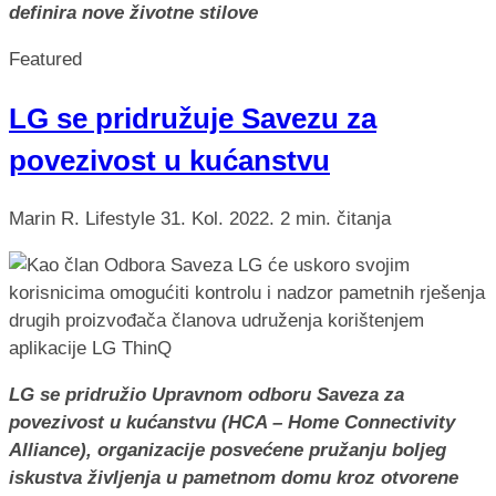
definira nove životne stilove
Featured
LG se pridružuje Savezu za
povezivost u kućanstvu
Marin R.
Lifestyle
31. Kol. 2022.
2 min. čitanja
LG se pridružio Upravnom odboru Saveza za
povezivost u kućanstvu (HCA – Home Connectivity
Alliance), organizacije posvećene pružanju boljeg
iskustva življenja u pametnom domu kroz otvorene