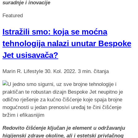
suradnje i inovacije
Featured
Istražili smo: koja se moćna
tehnologija nalazi unutar Bespoke
Jet usisavača?
Marin R.
Lifestyle
30. Kol. 2022.
3 min. čitanja
Redovito čišćenje ključan je element u održavanju
higijenski zdrave okoline, ali i estetski privlačnog