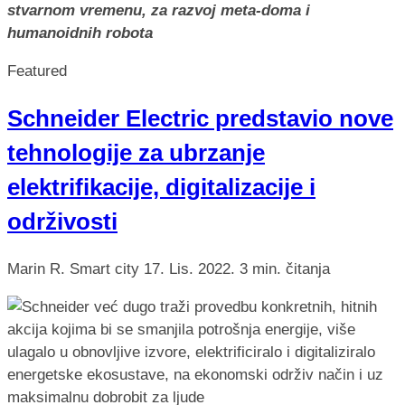
stvarnom vremenu, za razvoj meta-doma i
humanoidnih robota
Featured
Schneider Electric predstavio nove
tehnologije za ubrzanje
elektrifikacije, digitalizacije i
održivosti
Marin R.
Smart city
17. Lis. 2022.
3 min. čitanja