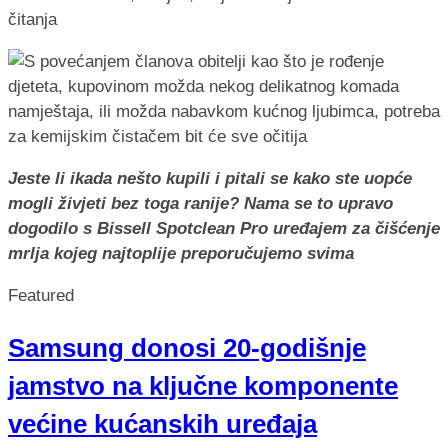
čitanja
Jeste li ikada nešto kupili i pitali se kako ste uopće
mogli živjeti bez toga ranije? Nama se to upravo
dogodilo s Bissell Spotclean Pro uređajem za čišćenje
mrlja kojeg najtoplije preporučujemo svima
Featured
Samsung donosi 20-godišnje
jamstvo na ključne komponente
većine kućanskih uređaja