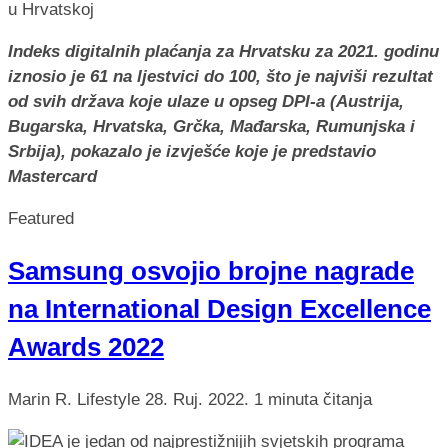
Indeks digitalnih plaćanja za Hrvatsku za 2021. godinu
iznosio je 61 na ljestvici do 100, što je najviši rezultat
od svih država koje ulaze u opseg DPI-a (Austrija,
Bugarska, Hrvatska, Grčka, Mađarska, Rumunjska i
Srbija), pokazalo je izvješće koje je predstavio
Mastercard
Featured
Samsung osvojio brojne nagrade
na International Design Excellence
Awards 2022
Marin R.
Lifestyle
28. Ruj. 2022.
1 minuta čitanja