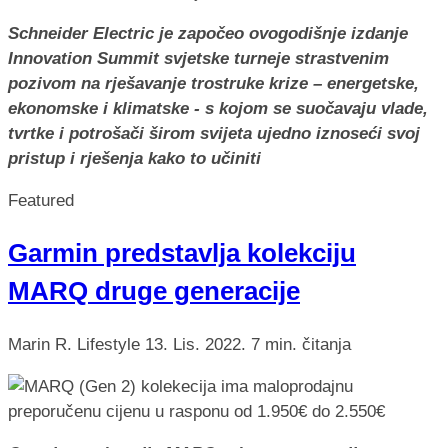
Schneider Electric je započeo ovogodišnje izdanje
Innovation Summit svjetske turneje strastvenim
pozivom na rješavanje trostruke krize – energetske,
ekonomske i klimatske - s kojom se suočavaju vlade,
tvrtke i potrošači širom svijeta ujedno iznoseći svoj
pristup i rješenja kako to učiniti
Featured
Garmin predstavlja kolekciju
MARQ druge generacije
Marin R.
Lifestyle
13. Lis. 2022.
7 min. čitanja