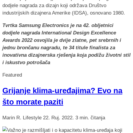
Tvrtka Samsung Electronics je na 42. obljetnici
dodjele nagrada International Design Excellence
Awards 2022 osvojila je dvije zlatne, pet srebrnih i
jednu brončanu nagradu, te 34 titule finalista za
inovativna dizajnerska rješenja koja podižu životni stil
i iskustvo potrošača
Featured
Grijanje klima-uređajima? Evo na
što morate paziti
Marin R.
Lifestyle
22. Ruj. 2022.
3 min. čitanja