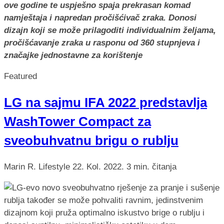
ove godine te uspješno spaja prekrasan komad
namještaja i napredan pročišćivač zraka. Donosi
dizajn koji se može prilagoditi individualnim željama,
pročišćavanje zraka u rasponu od 360 stupnjeva i
značajke jednostavne za korištenje
Featured
LG na sajmu IFA 2022 predstavlja
WashTower Compact za
sveobuhvatnu brigu o rublju
Marin R.
Lifestyle
22. Kol. 2022.
3 min. čitanja