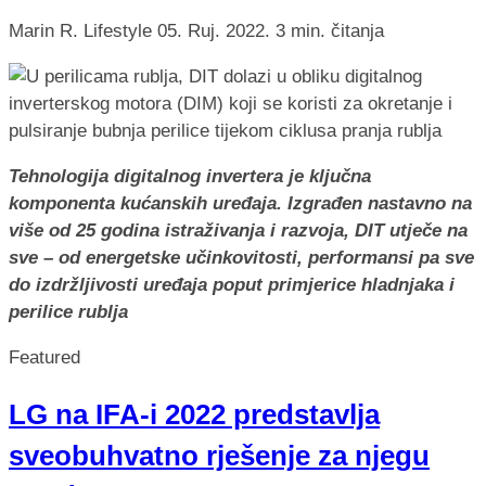
Marin R.
Lifestyle
05. Ruj. 2022.
3 min. čitanja
Tehnologija digitalnog invertera je ključna
komponenta kućanskih uređaja. Izgrađen nastavno na
više od 25 godina istraživanja i razvoja, DIT utječe na
sve – od energetske učinkovitosti, performansi pa sve
do izdržljivosti uređaja poput primjerice hladnjaka i
perilice rublja
Featured
LG na IFA-i 2022 predstavlja
sveobuhvatno rješenje za njegu