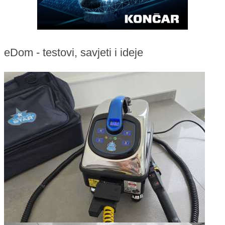
eDom - testovi, savjeti i ideje