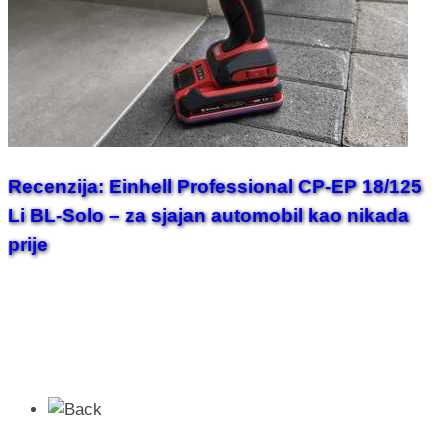
Recenzija: Einhell Professional CP-EP 18/125
Li BL-Solo – za sjajan automobil kao nikada
prije