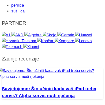
perilica
sušilica
PARTNERI
Zadnje recenzije
Savjetujemo: Što učiniti kada vaš iPad treba
servis? Alpha servis nudi rješenja