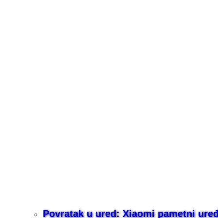
Povratak u ured: Xiaomi pametni uređaj