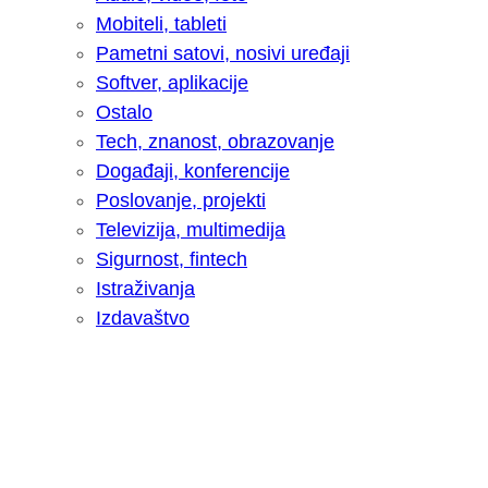
Mobiteli, tableti
Pametni satovi, nosivi uređaji
Softver, aplikacije
Ostalo
Tech, znanost, obrazovanje
Događaji, konferencije
Poslovanje, projekti
Televizija, multimedija
Sigurnost, fintech
Istraživanja
Izdavaštvo