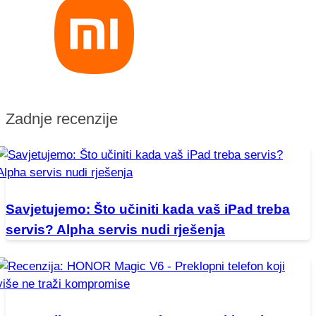
Zadnje recenzije
Savjetujemo: Što učiniti kada vaš iPad treba
servis? Alpha servis nudi rješenja