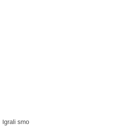
Igrali smo