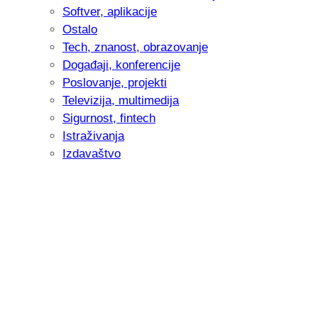
Softver, aplikacije
Ostalo
Tech, znanost, obrazovanje
Događaji, konferencije
Poslovanje, projekti
Televizija, multimedija
Sigurnost, fintech
Istraživanja
Izdavaštvo