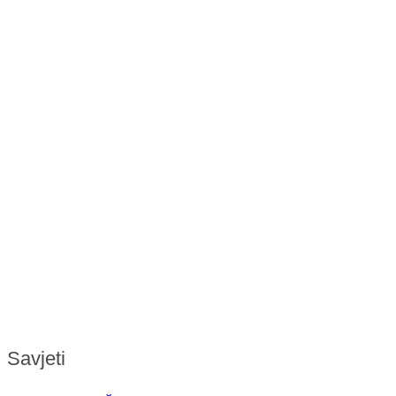
Savjeti