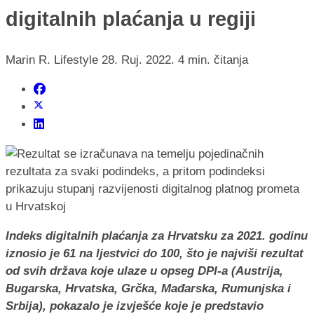
digitalnih plaćanja u regiji
Marin R.
Lifestyle
28. Ruj. 2022.
4 min. čitanja
Indeks digitalnih plaćanja za Hrvatsku za 2021. godinu
iznosio je 61 na ljestvici do 100, što je najviši rezultat
od svih država koje ulaze u opseg DPI-a (Austrija,
Bugarska, Hrvatska, Grčka, Mađarska, Rumunjska i
Srbija), pokazalo je izvješće koje je predstavio