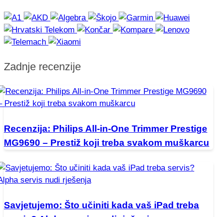
Zadnje recenzije
Recenzija: Philips All-in-One Trimmer Prestige
MG9690 – Prestiž koji treba svakom muškarcu
Savjetujemo: Što učiniti kada vaš iPad treba