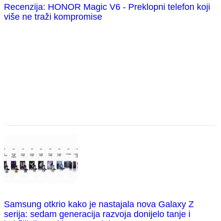
Recenzija: HONOR Magic V6 - Preklopni telefon koji
više ne traži kompromise
Samsung otkrio kako je nastajala nova Galaxy Z
serija: sedam generacija razvoja donijelo tanje i