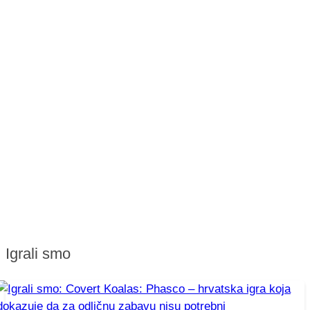
Igrali smo