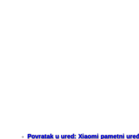
Povratak u ured: Xiaomi pametni uređaj