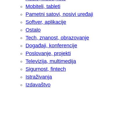
Mobiteli, tableti
Pametni satovi, nosivi uređaji
Softver, aplikacije
Ostalo
Tech, znanost, obrazovanje
Događaji, konferencije
Poslovanje, projekti
Televizija, multimedija
Sigurnost, fintech
Istraživanja
Izdavaštvo