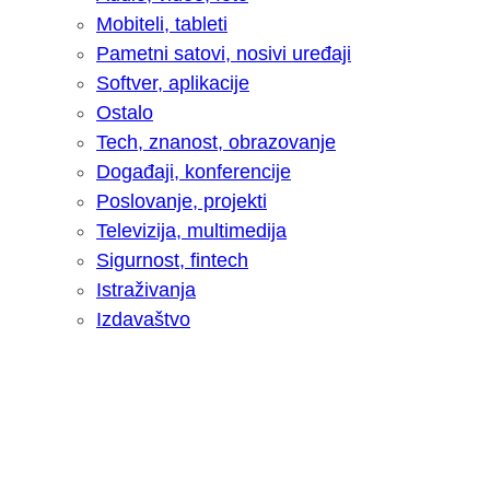
Mobiteli, tableti
Pametni satovi, nosivi uređaji
Softver, aplikacije
Ostalo
Tech, znanost, obrazovanje
Događaji, konferencije
Poslovanje, projekti
Televizija, multimedija
Sigurnost, fintech
Istraživanja
Izdavaštvo