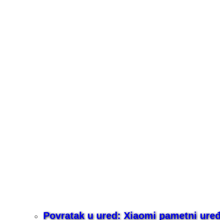
Povratak u ured: Xiaomi pametni uređaj