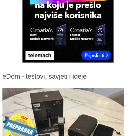
eDom - testovi, savjeti i ideje