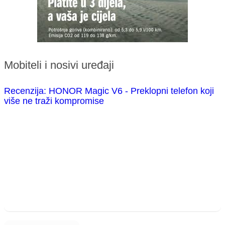
Mobiteli i nosivi uređaji
Recenzija: HONOR Magic V6 - Preklopni telefon koji
više ne traži kompromise