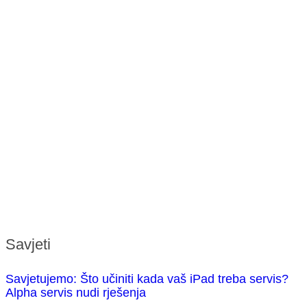
Savjeti
Savjetujemo: Što učiniti kada vaš iPad treba servis?
Alpha servis nudi rješenja