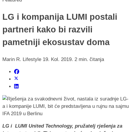
LG i kompanija LUMI postali
partneri kako bi razvili
pametniji ekosustav doma
Marin R.
Lifestyle
19. Kol. 2019.
2 min. čitanja
LG i LUMI United Technology, pružatelj rješenja za