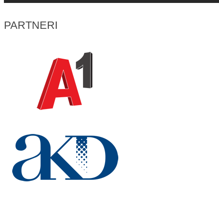
PARTNERI