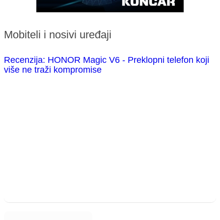
Mobiteli i nosivi uređaji
Recenzija: HONOR Magic V6 - Preklopni telefon koji
više ne traži kompromise