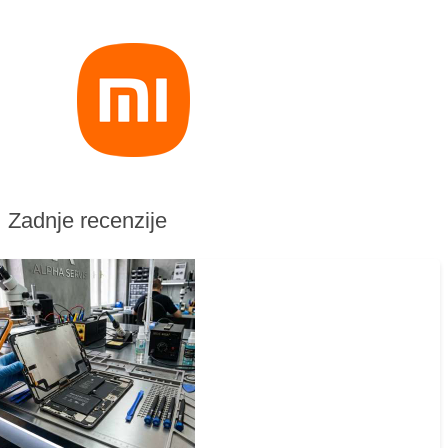
Zadnje recenzije