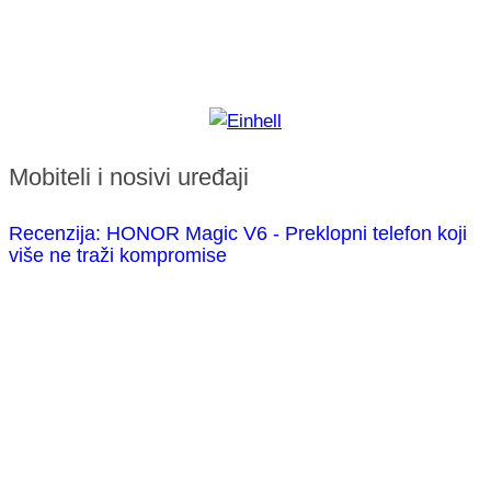
Mobiteli i nosivi uređaji
Recenzija: HONOR Magic V6 - Preklopni telefon koji
više ne traži kompromise