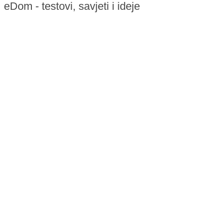
eDom - testovi, savjeti i ideje