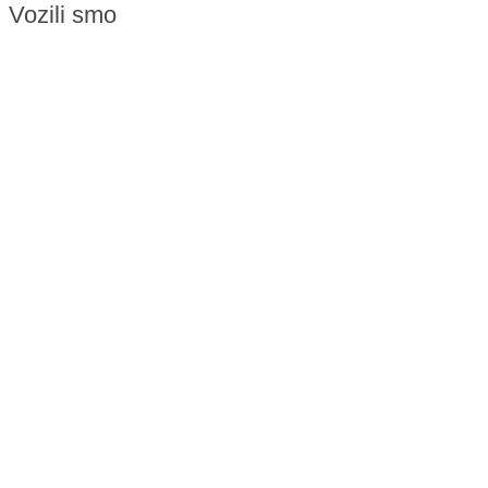
Vozili smo