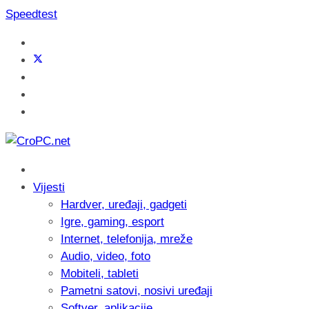
Speedtest
Vijesti
Hardver, uređaji, gadgeti
Igre, gaming, esport
Internet, telefonija, mreže
Audio, video, foto
Mobiteli, tableti
Pametni satovi, nosivi uređaji
Softver, aplikacije