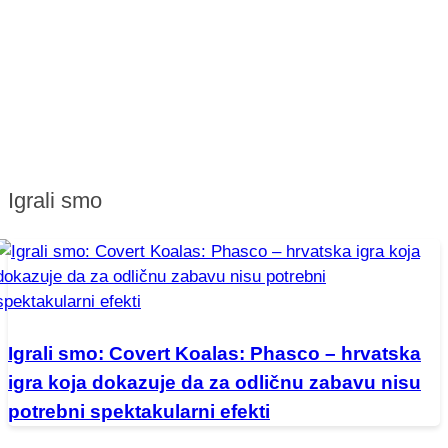
Igrali smo
Igrali smo: Covert Koalas: Phasco – hrvatska
igra koja dokazuje da za odličnu zabavu nisu
potrebni spektakularni efekti