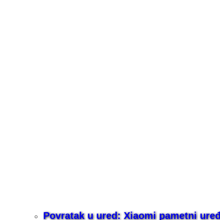
Povratak u ured: Xiaomi pametni uređaj