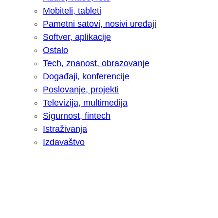
Mobiteli, tableti
Pametni satovi, nosivi uređaji
Softver, aplikacije
Ostalo
Tech, znanost, obrazovanje
Događaji, konferencije
Poslovanje, projekti
Televizija, multimedija
Sigurnost, fintech
Istraživanja
Izdavaštvo