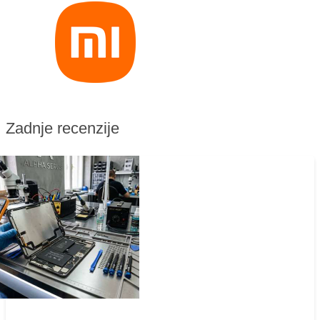
Zadnje recenzije