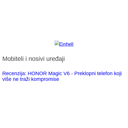
Mobiteli i nosivi uređaji
Recenzija: HONOR Magic V6 - Preklopni telefon koji
više ne traži kompromise