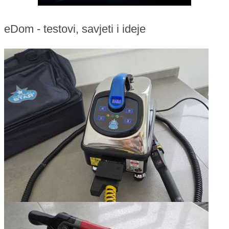
eDom - testovi, savjeti i ideje