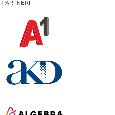
PARTNERI