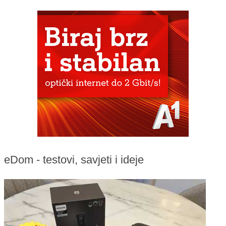
eDom - testovi, savjeti i ideje