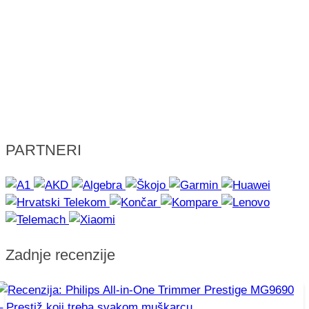
PARTNERI
Zadnje recenzije