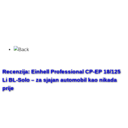
Recenzija: Einhell Professional CP-EP 18/125
Li BL-Solo – za sjajan automobil kao nikada
prije