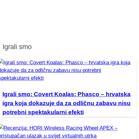
Igrali smo
Igrali smo: Covert Koalas: Phasco – hrvatska
igra koja dokazuje da za odličnu zabavu nisu
potrebni spektakularni efekti