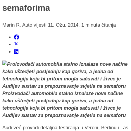
semaforima
Marin R.
Auto vijesti
11. Ožu. 2014.
1 minuta čitanja
Proizvođači automobila stalno iznalaze nove načine
kako uštedjeti posljednju kap goriva, a jedna od
tehnologija koja bi pritom mogla sačuvati i živce je
Audijev sustav za prepoznavanje svjetla na semaforu
Audi već provodi detaljna testiranja u Veroni, Berlinu i Las