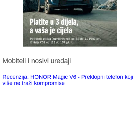
Mobiteli i nosivi uređaji
Recenzija: HONOR Magic V6 - Preklopni telefon koji
više ne traži kompromise