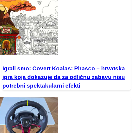
Igrali smo: Covert Koalas: Phasco – hrvatska
igra koja dokazuje da za odličnu zabavu nisu
potrebni spektakularni efekti