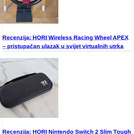
Recenzija: HORI Wireless Racing Wheel APEX
– pristupačan ulazak u svijet virtualnih utrka
Recenzija: HORI Nintendo Switch 2 Slim Tough