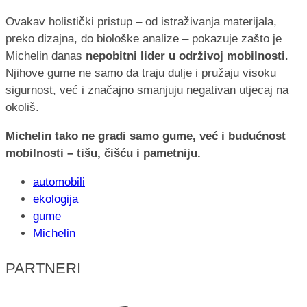
Ovakav holistički pristup – od istraživanja materijala,
preko dizajna, do biološke analize – pokazuje zašto je
Michelin danas
nepobitni lider u održivoj mobilnosti
.
Njihove gume ne samo da traju dulje i pružaju visoku
sigurnost, već i značajno smanjuju negativan utjecaj na
okoliš.
Michelin tako ne gradi samo gume, već i budućnost
mobilnosti – tišu, čišću i pametniju.
automobili
ekologija
gume
Michelin
PARTNERI