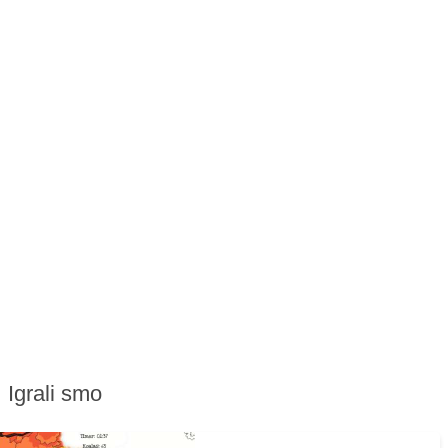
Igrali smo