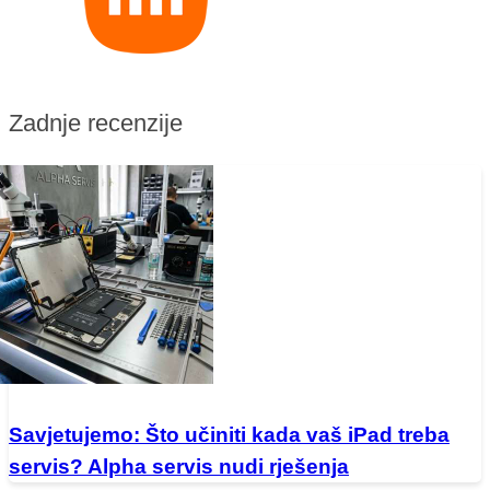
Zadnje recenzije
Savjetujemo: Što učiniti kada vaš iPad treba
servis? Alpha servis nudi rješenja