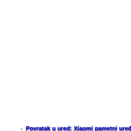
Povratak u ured: Xiaomi pametni uređaj