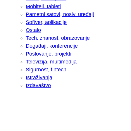
Mobiteli, tableti
Pametni satovi, nosivi uređaji
Softver, aplikacije
Ostalo
Tech, znanost, obrazovanje
Događaji, konferencije
Poslovanje, projekti
Televizija, multimedija
Sigurnost, fintech
Istraživanja
Izdavaštvo