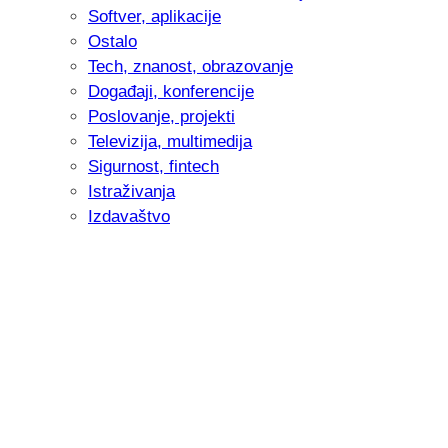
Softver, aplikacije
Ostalo
Tech, znanost, obrazovanje
Događaji, konferencije
Poslovanje, projekti
Televizija, multimedija
Sigurnost, fintech
Istraživanja
Izdavaštvo