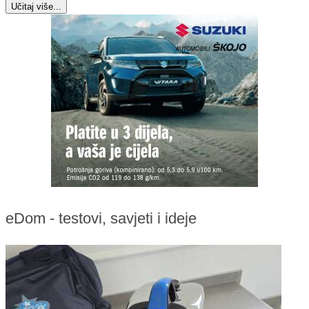
Učitaj više...
eDom - testovi, savjeti i ideje