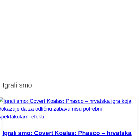
Igrali smo
Igrali smo: Covert Koalas: Phasco – hrvatska