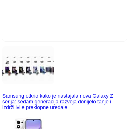
Samsung otkrio kako je nastajala nova Galaxy Z
serija: sedam generacija razvoja donijelo tanje i
izdržljivije preklopne uređaje