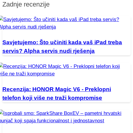
Zadnje recenzije
Savjetujemo: Što učiniti kada vaš iPad treba
servis? Alpha servis nudi rješenja
Recenzija: HONOR Magic V6 - Preklopni
telefon koji više ne traži kompromise