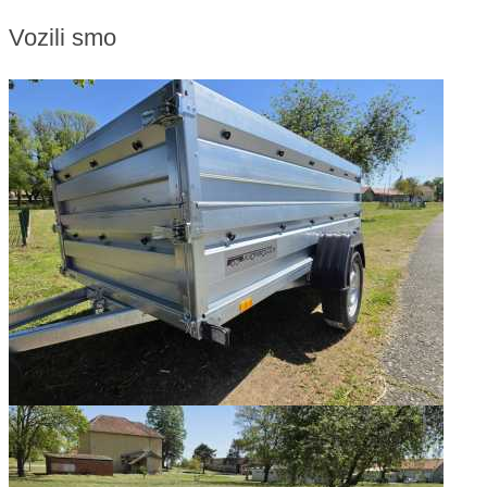
Vozili smo