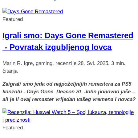
Featured
Igrali smo: Days Gone Remastered
- Povratak izgubljenog lovca
Marin R.
Igre, gaming, recenzije
28. Svi. 2025.
3 min.
čitanja
Zaigrali smo jeda od najpoželjnijih remastera za PS5
konzolu - Days Gone. Deacon St. John ponovno jaše –
ali je li ovaj remaster vrijedan vašeg vremena i novca?
Featured