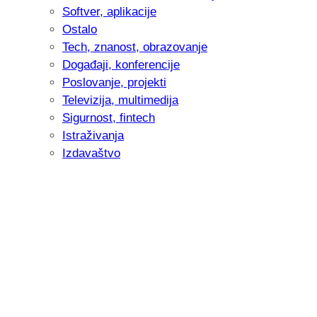
Softver, aplikacije
Ostalo
Tech, znanost, obrazovanje
Događaji, konferencije
Poslovanje, projekti
Televizija, multimedija
Sigurnost, fintech
Istraživanja
Izdavaštvo