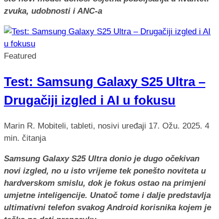
zvuka, udobnosti i ANC-a
Featured
Test: Samsung Galaxy S25 Ultra –
Drugačiji izgled i AI u fokusu
Marin R.
Mobiteli, tableti, nosivi uređaji
17. Ožu. 2025.
4
min. čitanja
Samsung Galaxy S25 Ultra donio je dugo očekivan
novi izgled, no u isto vrijeme tek ponešto noviteta u
hardverskom smislu, dok je fokus ostao na primjeni
umjetne inteligencije. Unatoč tome i dalje predstavlja
ultimativni telefon svakog Android korisnika kojem je