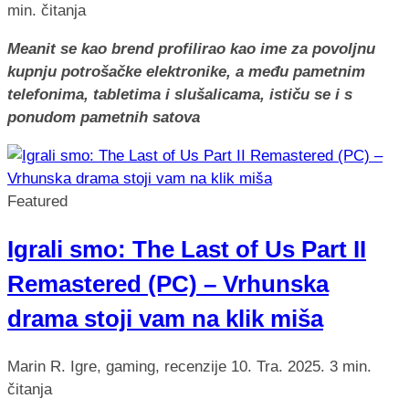
min. čitanja
Meanit se kao brend profilirao kao ime za povoljnu
kupnju potrošačke elektronike, a među pametnim
telefonima, tabletima i slušalicama, ističu se i s
ponudom pametnih satova
Featured
Igrali smo: The Last of Us Part II
Remastered (PC) – Vrhunska
drama stoji vam na klik miša
Marin R.
Igre, gaming, recenzije
10. Tra. 2025.
3 min.
čitanja