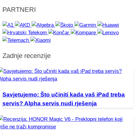
PARTNERI
Zadnje recenzije
Savjetujemo: Što učiniti kada vaš iPad treba
servis? Alpha servis nudi rješenja