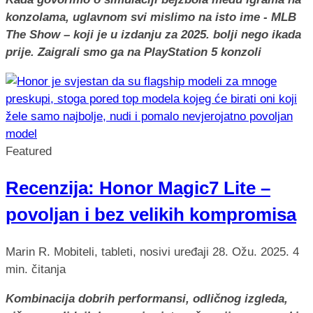
konzolama, uglavnom svi mislimo na isto ime - MLB
The Show – koji je u izdanju za 2025. bolji nego ikada
prije. Zaigrali smo ga na PlayStation 5 konzoli
Featured
Recenzija: Honor Magic7 Lite –
povoljan i bez velikih kompromisa
Marin R.
Mobiteli, tableti, nosivi uređaji
28. Ožu. 2025.
4
min. čitanja
Kombinacija dobrih performansi, odličnog izgleda,