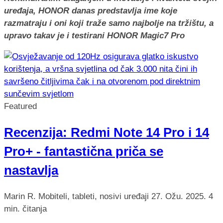
uređaja, HONOR danas predstavlja ime koje
razmatraju i oni koji traže samo najbolje na tržištu, a
upravo takav je i testirani HONOR Magic7 Pro
Featured
Recenzija: Redmi Note 14 Pro i 14
Pro+ - fantastična priča se
nastavlja
Marin R.
Mobiteli, tableti, nosivi uređaji
27. Ožu. 2025.
4
min. čitanja