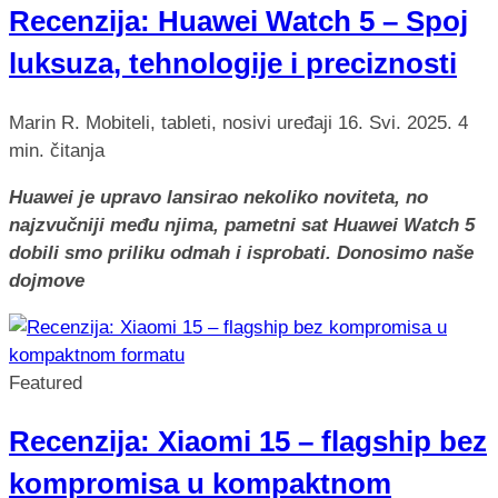
Recenzija: Huawei Watch 5 – Spoj
luksuza, tehnologije i preciznosti
Marin R.
Mobiteli, tableti, nosivi uređaji
16. Svi. 2025.
4
min. čitanja
Huawei je upravo lansirao nekoliko noviteta, no
najzvučniji među njima, pametni sat Huawei Watch 5
dobili smo priliku odmah i isprobati. Donosimo naše
dojmove
Featured
Recenzija: Xiaomi 15 – flagship bez
kompromisa u kompaktnom