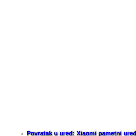
Povratak u ured: Xiaomi pametni uređaj