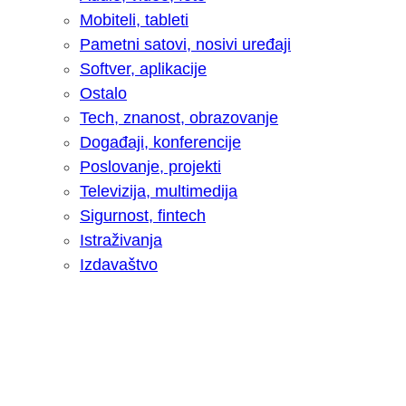
Mobiteli, tableti
Pametni satovi, nosivi uređaji
Softver, aplikacije
Ostalo
Tech, znanost, obrazovanje
Događaji, konferencije
Poslovanje, projekti
Televizija, multimedija
Sigurnost, fintech
Istraživanja
Izdavaštvo