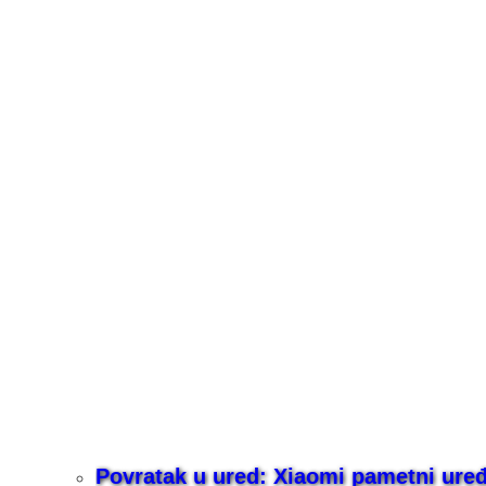
Povratak u ured: Xiaomi pametni uređaj