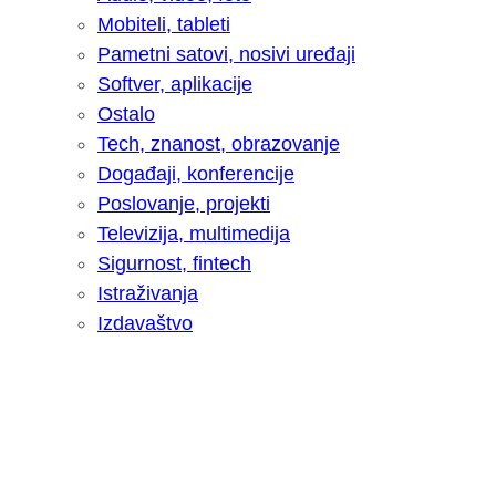
Mobiteli, tableti
Pametni satovi, nosivi uređaji
Softver, aplikacije
Ostalo
Tech, znanost, obrazovanje
Događaji, konferencije
Poslovanje, projekti
Televizija, multimedija
Sigurnost, fintech
Istraživanja
Izdavaštvo