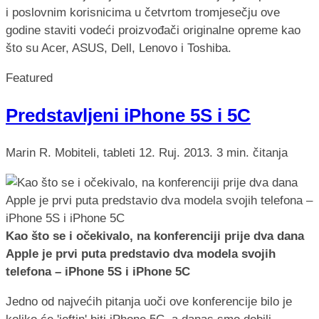
i poslovnim korisnicima u četvrtom tromjesečju ove
godine staviti vodeći proizvođači originalne opreme kao
što su Acer, ASUS, Dell, Lenovo i Toshiba.
Featured
Predstavljeni iPhone 5S i 5C
Marin R.
Mobiteli, tableti
12. Ruj. 2013.
3 min. čitanja
Kao što se i očekivalo, na konferenciji prije dva dana
Apple je prvi puta predstavio dva modela svojih
telefona – iPhone 5S i iPhone 5C
Jedno od najvećih pitanja uoči ove konferencije bilo je