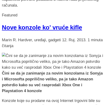
računala.
Featured
Nove konzole ko' vruće kifle
Marin R.
Hardver, uređaji, gadgeti
12. Ruj. 2013.
1 minuta
čitanja
Čini se da je zanimanje za novim konzolama iz Sonyja
i Microsofta poprilično veliko, pa je tako Amazon
potvrdio kako su već rasprodali Xbox One i
Playstation 4 konzole
Konzole koje su prodane na ovoj Internet trgovini bile su