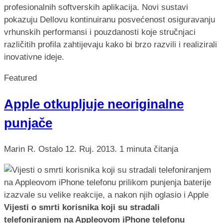
profesionalnih softverskih aplikacija. Novi sustavi
pokazuju Dellovu kontinuiranu posvećenost osiguravanju
vrhunskih performansi i pouzdanosti koje stručnjaci
različitih profila zahtijevaju kako bi brzo razvili i realizirali
inovativne ideje.
Featured
Apple otkupljuje neoriginalne
punjače
Marin R.
Ostalo
12. Ruj. 2013.
1 minuta čitanja
Vijesti o smrti korisnika koji su stradali
telefoniranjem na Appleovom iPhone telefonu