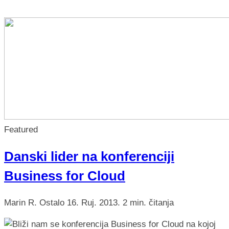
nikada prije
Featured
Danski lider na konferenciji
Business for Cloud
Marin R.
Ostalo
16. Ruj. 2013.
2 min. čitanja