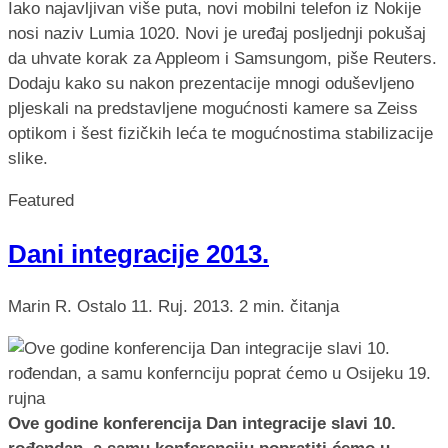
Iako najavljivan više puta, novi mobilni telefon iz Nokije
nosi naziv Lumia 1020. Novi je uređaj posljednji pokušaj
da uhvate korak za Appleom i Samsungom, piše Reuters.
Dodaju kako su nakon prezentacije mnogi oduševljeno
pljeskali na predstavljene mogućnosti kamere sa Zeiss
optikom i šest fizičkih leća te mogućnostima stabilizacije
slike.
Featured
Dani integracije 2013.
Marin R.
Ostalo
11. Ruj. 2013.
2 min. čitanja
Ove godine konferencija Dan integracije slavi 10.