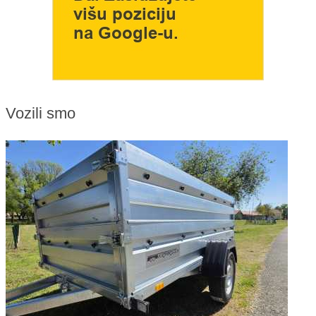
Vozili smo