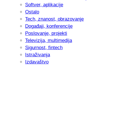
Softver, aplikacije
Ostalo
Tech, znanost, obrazovanje
Događaji, konferencije
Poslovanje, projekti
Televizija, multimedija
Sigurnost, fintech
Istraživanja
Izdavaštvo