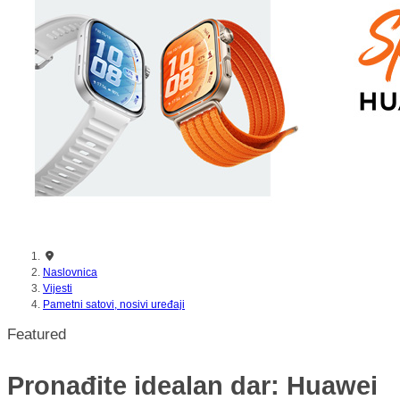
Naslovnica
Vijesti
Pametni satovi, nosivi uređaji
Featured
Pronađite idealan dar: Huawei