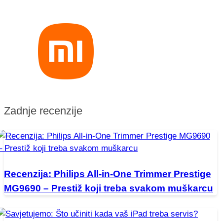
Zadnje recenzije
Recenzija: Philips All-in-One Trimmer Prestige
MG9690 – Prestiž koji treba svakom muškarcu