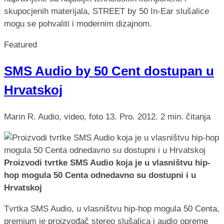
skupocjenih materijala, STREET by 50 In-Ear slušalice
mogu se pohvaliti i modernim dizajnom.
Featured
SMS Audio by 50 Cent dostupan u
Hrvatskoj
Marin R.
Audio, video, foto
13. Pro. 2012.
2 min. čitanja
Proizvodi tvrtke SMS Audio koja je u vlasništvu hip-
hop mogula 50 Centa odnedavno su dostupni i u
Hrvatskoj
Tvrtka SMS Audio, u vlasništvu hip-hop mogula 50 Centa,
premium je proizvođač stereo slušalica i audio opreme