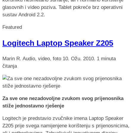
glasovnih i video poziva. Tablet pokreće brz operativni
sustav Android 2.2.
Featured
Logitech Laptop Speaker Z205
Marin R.
Audio, video, foto
10. Ožu. 2010.
1 minuta
čitanja
Za sve one nezadovoljne zvukom svog prijenosnika
stiže jednostavno rješenje
Logitech je predstavio zvučnike imena Laptop Speaker
Z205 prije svega namijenjene korištenju s prijenosnicima,