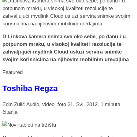
D-Linkova kamera snima sve oko sebe, po danu i u
potpunom mraku, u visokoj kvaliteti rezolucije te
zahvaljujući mydlink Cloud usluzi servira snimke
svojim korisnicima na njihovim mobilnim uređajima
Featured
Toshiba Regza
Edin Zulić
Audio, video, foto
21. Svi. 2012.
1 minuta
čitanja