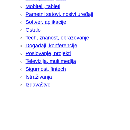
Mobiteli, tableti
Pametni satovi, nosivi uređaji
Softver, aplikacije
Ostalo
Tech, znanost, obrazovanje
Događaji, konferencije
Poslovanje, projekti
Televizija, multimedija
Sigurnost, fintech
Istraživanja
Izdavaštvo