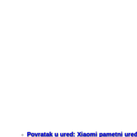
Povratak u ured: Xiaomi pametni uređaj