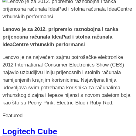
Lenovo je za 2012. pripremio raznobojna i tanka
prijenosna računala IdeaPad i stolna računala
IdeaCentre vrhunskih performansi
Lenovo je na najvećem sajmu potrošačke elektronike
2012 International Consumer Electronics Show (CES)
najavio uzbudljivu liniju prijenosnih i stolnih računala
namijenjenih krajnjim korisnicima. Najavljena linija
udovoljava svim potrebama korisnika za računalima
vrhunskog dizajna i lepeze nijansi s novom paletom boja
kao što su Peony Pink, Electric Blue i Ruby Red.
Featured
Logitech Cube