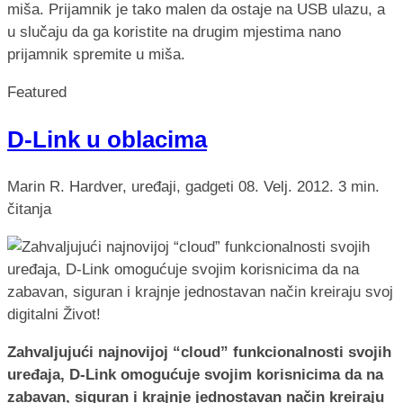
miša. Prijamnik je tako malen da ostaje na USB ulazu, a
u slučaju da ga koristite na drugim mjestima nano
prijamnik spremite u miša.
Featured
D-Link u oblacima
Marin R.
Hardver, uređaji, gadgeti
08. Velj. 2012.
3 min.
čitanja
Zahvaljujući najnovijoj “cloud” funkcionalnosti svojih
uređaja, D-Link omogućuje svojim korisnicima da na
zabavan, siguran i krajnje jednostavan način kreiraju