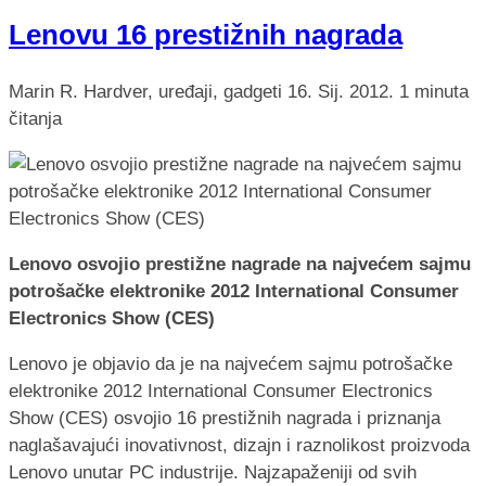
Lenovu 16 prestižnih nagrada
Marin R.
Hardver, uređaji, gadgeti
16. Sij. 2012.
1 minuta
čitanja
Lenovo osvojio prestižne nagrade na najvećem sajmu
potrošačke elektronike 2012 International Consumer
Electronics Show (CES)
Lenovo je objavio da je na najvećem sajmu potrošačke
elektronike 2012 International Consumer Electronics
Show (CES) osvojio 16 prestižnih nagrada i priznanja
naglašavajući inovativnost, dizajn i raznolikost proizvoda
Lenovo unutar PC industrije. Najzapaženiji od svih