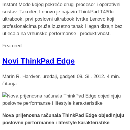
Instant Mode kojeg pokreće drugi procesor i operativni
sustav. Također, Lenovo je najavio ThinkPad T430u
ultrabook, prvi poslovni ultrabook tvrtke Lenovo koji
profesionalcima pruža izuzetno tanak i lagan dizajn bez
utjecaja na vrhunske performanse i produktivnost.
Featured
Novi ThinkPad Edge
Marin R.
Hardver, uređaji, gadgeti
09. Sij. 2012.
4 min.
čitanja
Nova prijenosna računala ThinkPad Edge objedinjuju
poslovne performanse i lifestyle karakteristike