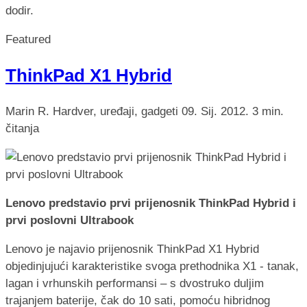
dodir.
Featured
ThinkPad X1 Hybrid
Marin R.
Hardver, uređaji, gadgeti
09. Sij. 2012.
3 min.
čitanja
Lenovo predstavio prvi prijenosnik ThinkPad Hybrid i
prvi poslovni Ultrabook
Lenovo je najavio prijenosnik ThinkPad X1 Hybrid
objedinjujući karakteristike svoga prethodnika X1 - tanak,
lagan i vrhunskih performansi – s dvostruko duljim
trajanjem baterije, čak do 10 sati, pomoću hibridnog