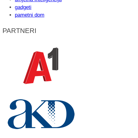
gadgeti
pametni dom
PARTNERI