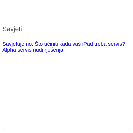
Savjeti
Savjetujemo: Što učiniti kada vaš iPad treba servis?
Alpha servis nudi rješenja